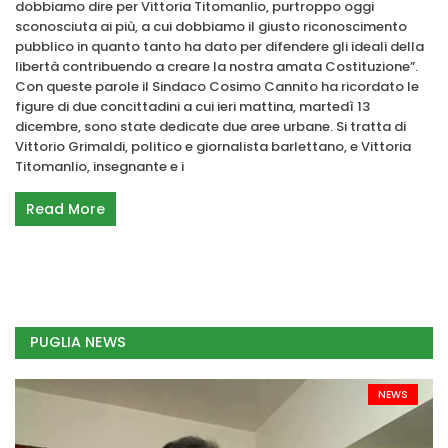
dobbiamo dire per Vittoria Titomanlio, purtroppo oggi
sconosciuta ai più, a cui dobbiamo il giusto riconoscimento
pubblico in quanto tanto ha dato per difendere gli ideali della
libertà contribuendo a creare la nostra amata Costituzione”.
Con queste parole il Sindaco Cosimo Cannito ha ricordato le
figure di due concittadini a cui ieri mattina, martedì 13
dicembre, sono state dedicate due aree urbane. Si tratta di
Vittorio Grimaldi, politico e giornalista barlettano, e Vittoria
Titomanlio, insegnante e i
Read More
PUGLIA NEWS
NEWS