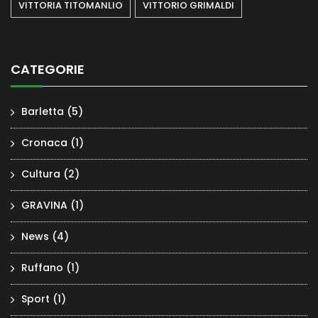
VITTORIA TITOMANLIO
VITTORIO GRIMALDI
CATEGORIE
Barletta
(5)
Cronaca
(1)
Cultura
(2)
GRAVINA
(1)
News
(4)
Ruffano
(1)
Sport
(1)