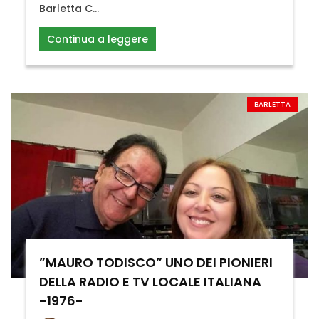
Barletta C...
Continua a leggere
BARLETTA
”MAURO TODISCO” UNO DEI PIONIERI
DELLA RADIO E TV LOCALE ITALIANA
-1976-