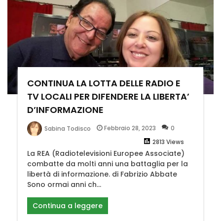
CONTINUA LA LOTTA DELLE RADIO E
TV LOCALI PER DIFENDERE LA LIBERTA’
D’INFORMAZIONE
Febbraio 28, 2023
0
Sabina Todisco
2813 Views
La REA (Radiotelevisioni Europee Associate)
combatte da molti anni una battaglia per la
libertà di informazione. di Fabrizio Abbate
Sono ormai anni ch...
Continua a leggere