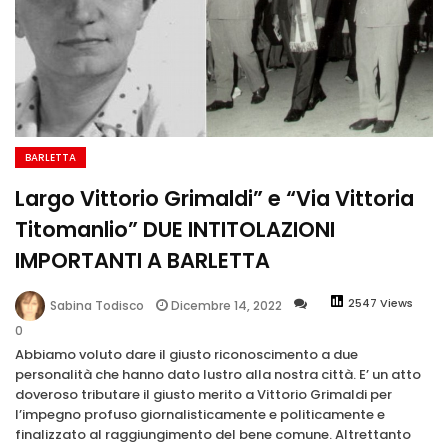
BARLETTA
Largo Vittorio Grimaldi” e “Via Vittoria
Titomanlio” DUE INTITOLAZIONI
IMPORTANTI A BARLETTA
2547 Views
Dicembre 14, 2022
Sabina Todisco
0
Abbiamo voluto dare il giusto riconoscimento a due
personalità che hanno dato lustro alla nostra città. E’ un atto
doveroso tributare il giusto merito a Vittorio Grimaldi per
l’impegno profuso giornalisticamente e politicamente e
finalizzato al raggiungimento del bene comune. Altrettanto