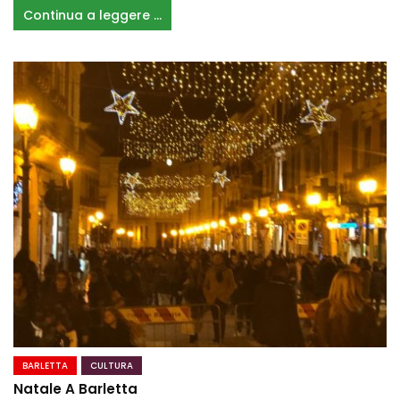
Continua a leggere ...
BARLETTA
CULTURA
Natale A Barletta