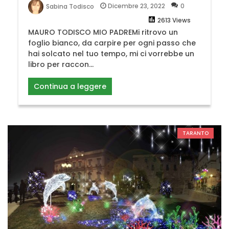
Dicembre 23, 2022
0
Sabina Todisco
2613 Views
MAURO TODISCO MIO PADREMi ritrovo un
foglio bianco, da carpire per ogni passo che
hai solcato nel tuo tempo, mi ci vorrebbe un
libro per raccon...
Continua a leggere
TARANTO