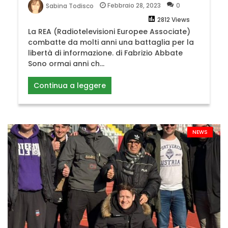
Febbraio 28, 2023
0
Sabina Todisco
2812 Views
La REA (Radiotelevisioni Europee Associate)
combatte da molti anni una battaglia per la
libertà di informazione. di Fabrizio Abbate
Sono ormai anni ch...
Continua a leggere
NEWS