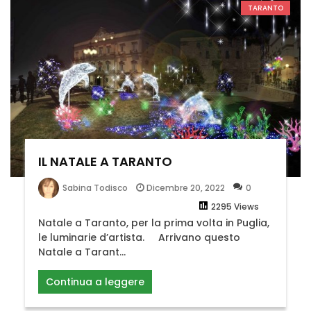
TARANTO
IL NATALE A TARANTO
Dicembre 20, 2022
0
Sabina Todisco
2295 Views
Natale a Taranto, per la prima volta in Puglia,
le luminarie d’artista. Arrivano questo
Natale a Tarant...
Continua a leggere