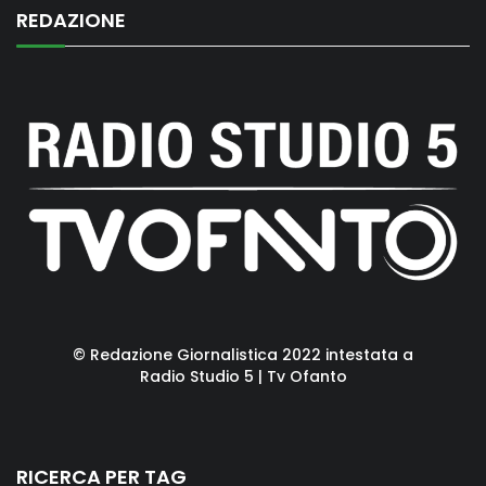
REDAZIONE
© Redazione Giornalistica 2022 intestata a
Radio Studio 5 | Tv Ofanto
RICERCA PER TAG