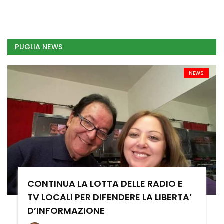
PUGLIA NEWS
NEWS
CONTINUA LA LOTTA DELLE RADIO E
TV LOCALI PER DIFENDERE LA LIBERTA’
D’INFORMAZIONE