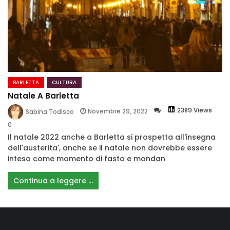
BARLETTA
CULTURA
Natale A Barletta
2389 Views
Novembre 29, 2022
Sabina Todisco
0
Il natale 2022 anche a Barletta si prospetta all'insegna
dell'austerita', anche se il natale non dovrebbe essere
inteso come momento di fasto e mondan
Continua a leggere ...