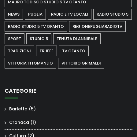
MAURO TODISCO STUDIO 5 TV OFANTO
NEWS
PUGLIA
RADIO E TV LOCALI
RADIO STUDIO 5
RADIO STUDIO 5 TV OFANTO
REGIONEPUGLIARADIOTV
SPORT
STUDIO 5
TENUTA DI ANNIBALE
TRADIZIONI
TRUFFE
TV OFANTO
VITTORIA TITOMANLIO
VITTORIO GRIMALDI
CATEGORIE
Barletta
(5)
Cronaca
(1)
Cultura
(2)