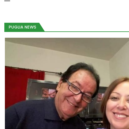
PUGLIA NEWS