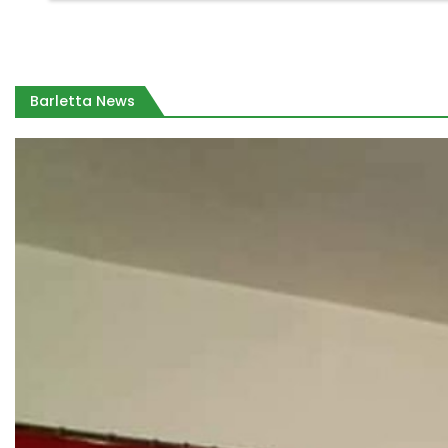
Barletta News