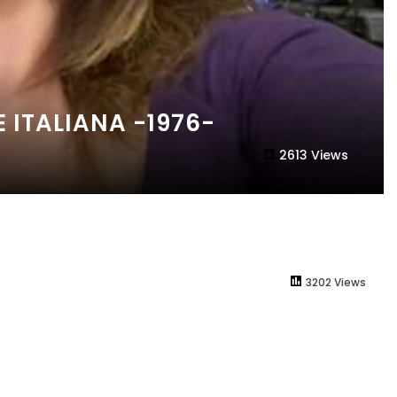
 ITALIANA -1976-
2613 Views
3202 Views