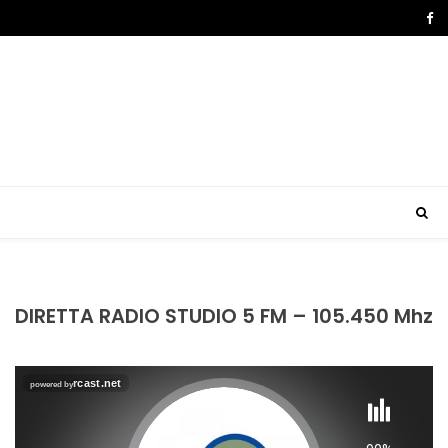
DIRETTA RADIO STUDIO 5 FM – 105.450 Mhz