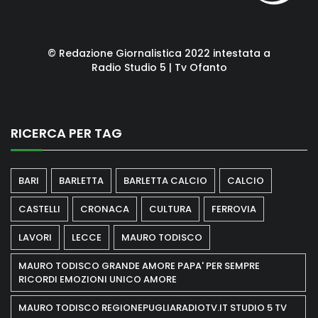
© Redazione Giornalistica 2022 intestata a
Radio Studio 5 | Tv Ofanto
RICERCA PER TAG
BARI
BARLETTA
BARLETTA CALCIO
CALCIO
CASTELLI
CRONACA
CULTURA
FERROVIA
LAVORI
LECCE
MAURO TODISCO
MAURO TODISCO GRANDE AMORE PAPA' PER SEMPRE
RICORDI EMOZIONI UNICO AMORE
MAURO TODISCO REGIONEPUGLIARADIOTV.IT STUDIO 5 TV