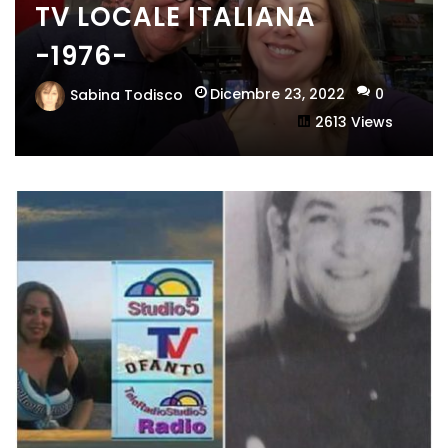
TV LOCALE ITALIANA
-1976-
Dicembre 23, 2022
0
Sabina Todisco
2613 Views