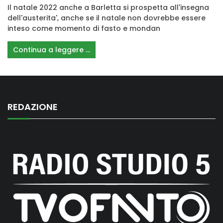
Il natale 2022 anche a Barletta si prospetta all'insegna
dell'austerita', anche se il natale non dovrebbe essere
inteso come momento di fasto e mondan
Continua a leggere ...
REDAZIONE