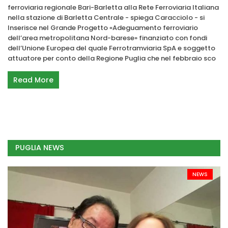
ferroviaria regionale Bari-Barletta alla Rete Ferroviaria Italiana
nella stazione di Barletta Centrale - spiega Caracciolo - si
Inserisce nel Grande Progetto «Adeguamento ferroviario
dell’area metropolitana Nord-barese» finanziato con fondi
dell’Unione Europea del quale Ferrotramviaria SpA e soggetto
attuatore per conto della Regione Puglia che nel febbraio sco
Read More
PUGLIA NEWS
NEWS