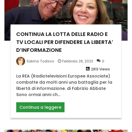
CONTINUA LA LOTTA DELLE RADIO E
TV LOCALI PER DIFENDERE LA LIBERTA’
D’INFORMAZIONE
Febbraio 28, 2023
0
Sabina Todisco
2813 Views
La REA (Radiotelevisioni Europee Associate)
combatte da molti anni una battaglia per la
libertà di informazione. di Fabrizio Abbate
Sono ormai anni ch...
Continua a leggere