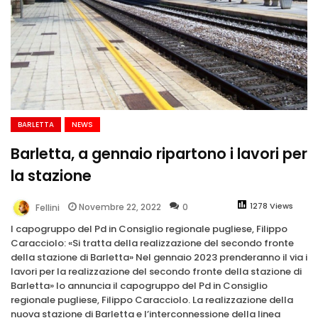
BARLETTA
NEWS
Barletta, a gennaio ripartono i lavori per
la stazione
1278 Views
Novembre 22, 2022
0
Fellini
l capogruppo del Pd in Consiglio regionale pugliese, Filippo
Caracciolo: «Si tratta della realizzazione del secondo fronte
della stazione di Barletta» Nel gennaio 2023 prenderanno il via i
lavori per la realizzazione del secondo fronte della stazione di
Barletta» lo annuncia il capogruppo del Pd in Consiglio
regionale pugliese, Filippo Caracciolo. La realizzazione della
nuova stazione di Barletta e l’interconnessione della linea