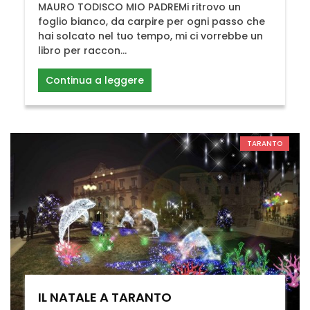
MAURO TODISCO MIO PADREMi ritrovo un
foglio bianco, da carpire per ogni passo che
hai solcato nel tuo tempo, mi ci vorrebbe un
libro per raccon...
Continua a leggere
TARANTO
IL NATALE A TARANTO