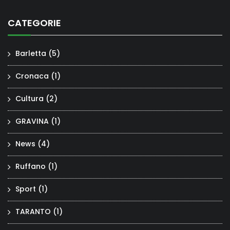
CATEGORIE
Barletta
(5)
Cronaca
(1)
Cultura
(2)
GRAVINA
(1)
News
(4)
Ruffano
(1)
Sport
(1)
TARANTO
(1)